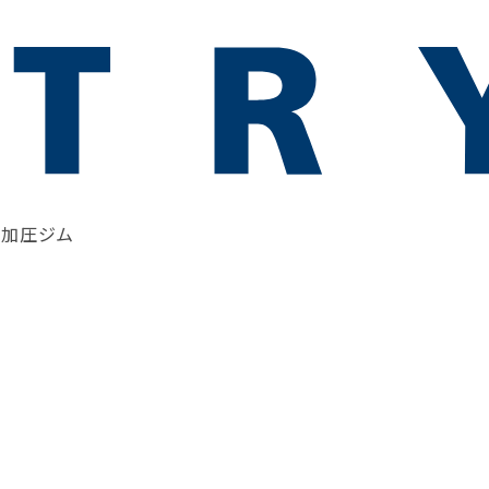
・加圧ジム