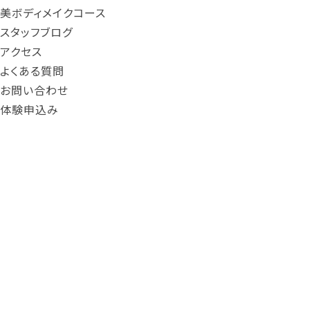
美ボディメイクコース
スタッフブログ
アクセス
よくある質問
お問い合わせ
体験申込み