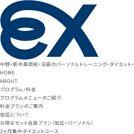
中野・新井薬師前・沼袋のパーソナルトレーニング・ダイエット
HOME
ABOUT
プログラム・料金
プログラムメニューのご紹介
料金プランのご案内
加圧について
お得なセット会員プラン（加圧・パーソナル）
2ヶ月集中ダイエットコース