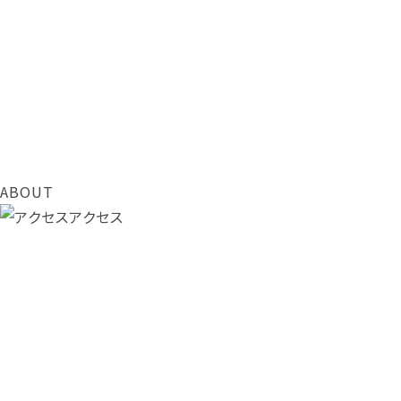
ABOUT
アクセス