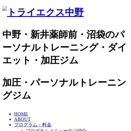
中野・新井薬師前・沼袋のパ
ーソナルトレーニング・ダイ
エット・加圧ジム
加圧・パーソナルトレーニン
グジム
HOME
ABOUT
プログラム・料金
プログラムメニューのご紹介