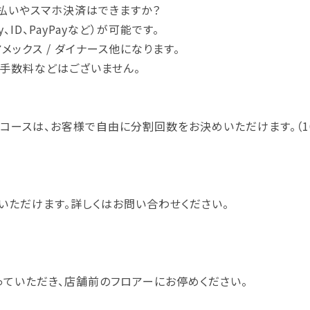
払いやスマホ決済はできますか？
ID、PayPayなど）が可能です。
/ アメックス / ダイナース他になります。
利手数料などはございません。
コースは、お客様で自由に分割回数をお決めいただけます。（10
いただけます。詳しくはお問い合わせください。
っていただき、店舗前のフロアーにお停めください。