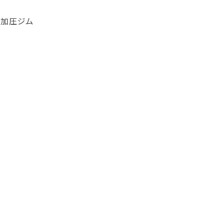
・加圧ジム