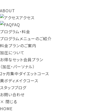
ABOUT
アクセス
FAQ
プログラム・料金
プログラムメニューのご紹介
料金プランのご案内
加圧について
お得なセット会員プラン
（加圧・パーソナル）
2ヶ月集中ダイエットコース
美ボディメイクコース
スタッフブログ
お問い合わせ
× 閉じる
HOME