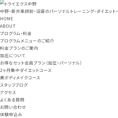
中野・新井薬師前・沼袋のパーソナルトレーニング・ダイエット
HOME
ABOUT
プログラム・料金
プログラムメニューのご紹介
料金プランのご案内
加圧について
お得なセット会員プラン（加圧・パーソナル）
2ヶ月集中ダイエットコース
美ボディメイクコース
スタッフブログ
アクセス
よくある質問
お問い合わせ
体験申込み